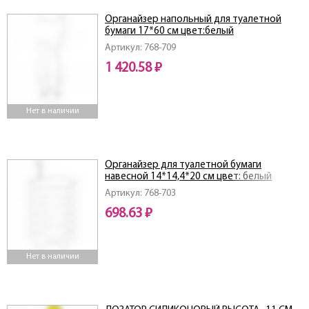
Органайзер напольный для туалетной
бумаги 17*60 см цвет:белый
Артикул: 768-709
1 420.58 ₽
Нет в наличии
Органайзер для туалетной бумаги
навесной 14*14,4*20 см цвет: белый
Артикул: 768-703
698.63 ₽
Нет в наличии