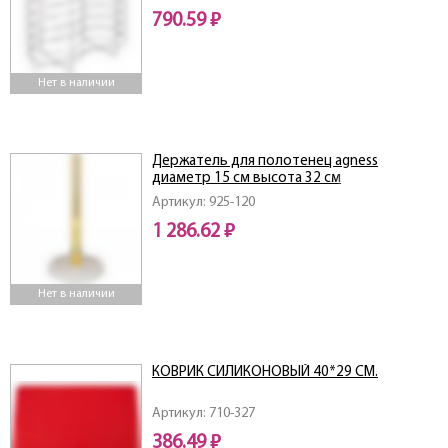
790.59 ₽
Нет в наличии
Держатель для полотенец agness
диаметр 15 см высота 32 см
Артикул: 925-120
1 286.62 ₽
Нет в наличии
КОВРИК СИЛИКОНОВЫЙ 40*29 СМ.
Артикул: 710-327
386.49 ₽