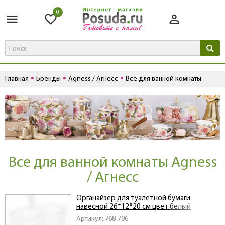
0
Главная
Бренды
Agness / Агнесс
Все для ванной комнаты
Все для ванной комнаты Agness
/ Агнесс
Органайзер для туалетной бумаги
навесной 26*12*20 см цвет:белый
Артикул: 768-706