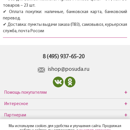
товаров – 23 шт.
✔ Оплата покупки: наличные, банковская карта, банковский
перевод.
✔ Доставка: пункты выдачи заказа (ПВЗ), самовывоз, курьерская
служба, почта России
8 (495) 937-65-20
ishop@posuda.ru
Помощь покупателям
Интересное
Партнерам
Мы используем cookies для удобства и улучшения сайта. Продолжая
О компании