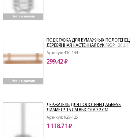
Нет в наличии
ПОДСТАВКА ДЛЯ БУМАЖНЫХ ПОЛОТЕНЕЦ
ДЕРЕВЯННАЯ НАСТЕННАЯ БУК (КОР=20ШТ.)
Артикул: 430-144
299.42 ₽
Нет в наличии
ДЕРЖАТЕЛЬ ДЛЯ ПОЛОТЕНЕЦ AGNESS
ДИАМЕТР 15 СМ ВЫСОТА 32 СМ
Артикул: 925-125
1 118.71 ₽