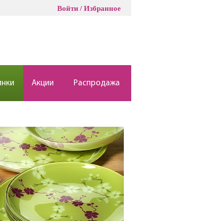
Войти
Избранное
инки
Акции
Распродажа