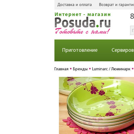
Доставка и оплата
Возврат и гаранти
8
Приготовление
Сервиров
Главная
Бренды
Luminarc / Люминарк