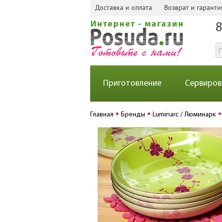
Доставка и оплата
Возврат и гаранти
8
Приготовление
Сервиров
Главная
Бренды
Luminarc / Люминарк