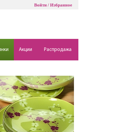
Войти
Избранное
инки
Акции
Распродажа