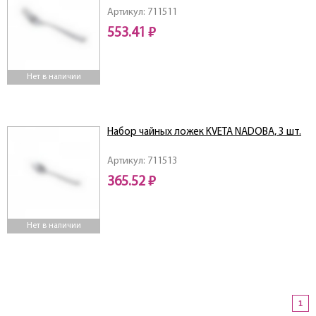
Артикул: 711511
553.41 ₽
Нет в наличии
Набор чайных ложек KVETA NADOBA, 3 шт.
Артикул: 711513
365.52 ₽
Нет в наличии
1