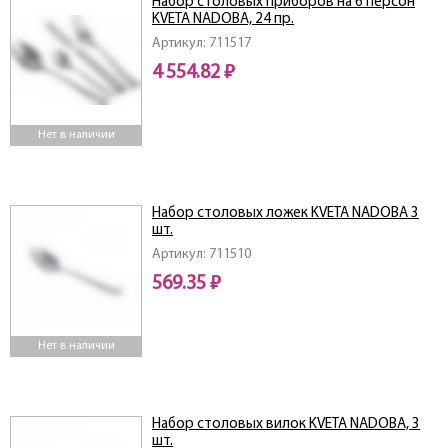
Набор столовых приборов на 6 персон
KVETA NADOBA, 24 пр.
Артикул: 711517
4 554.82 ₽
Нет в наличии
Набор столовых ложек KVETA NADOBA 3
шт.
Артикул: 711510
569.35 ₽
Нет в наличии
Набор столовых вилок KVETA NADOBA, 3
шт.