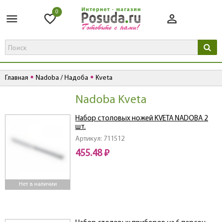
0
Главная
Nadoba / Надоба
Kveta
Nadoba Kveta
Набор столовых ножей KVETA NADOBA 2
шт.
Артикул: 711512
455.48 ₽
Нет в наличии