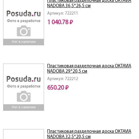
Пластиковая разделочная доска OKTAVIA
NADOBA 36,5*26,5 см
Артикул: 722211
1 040.78 ₽
Нет в наличии
Пластиковая разделочная доска OKTAVIA
NADOBA 29*20,5 см
Артикул: 722212
650.20 ₽
Нет в наличии
Пластиковая разделочная доска OKTAVIA
NADOBA 32,5*20,5 см