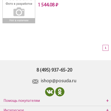
1 544.08 ₽
Нет в наличии
1
8 (495) 937-65-20
ishop@posuda.ru
Помощь покупателям
Интересное