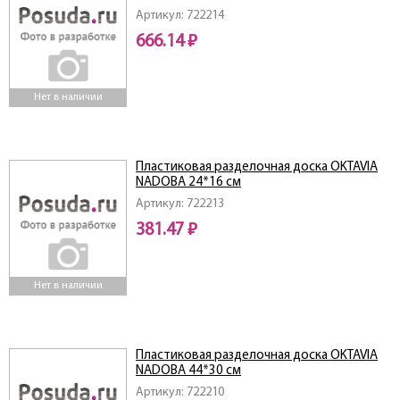
Артикул: 722214
666.14 ₽
Нет в наличии
Пластиковая разделочная доска OKTAVIA
NADOBA 24*16 см
Артикул: 722213
381.47 ₽
Нет в наличии
Пластиковая разделочная доска OKTAVIA
NADOBA 44*30 см
Артикул: 722210