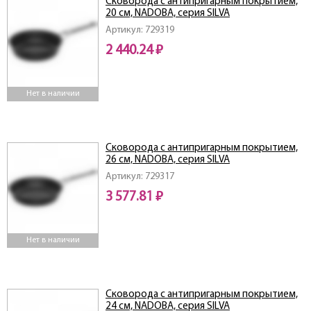
Сковорода с антипригарным покрытием,
20 см, NADOBA, серия SILVA
Артикул: 729319
2 440.24 ₽
Нет в наличии
Сковорода с антипригарным покрытием,
26 см, NADOBA, серия SILVA
Артикул: 729317
3 577.81 ₽
Нет в наличии
Сковорода с антипригарным покрытием,
24 см, NADOBA, серия SILVA