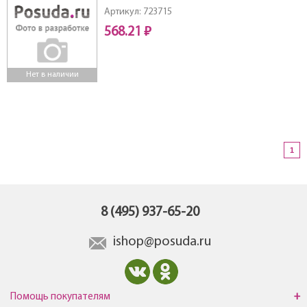
Артикул: 723715
568.21 ₽
Нет в наличии
1
8 (495) 937-65-20
ishop@posuda.ru
Помощь покупателям