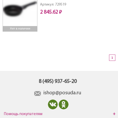
Артикул: 729519
2 845.62 ₽
Нет в наличии
1
8 (495) 937-65-20
ishop@posuda.ru
Помощь покупателям