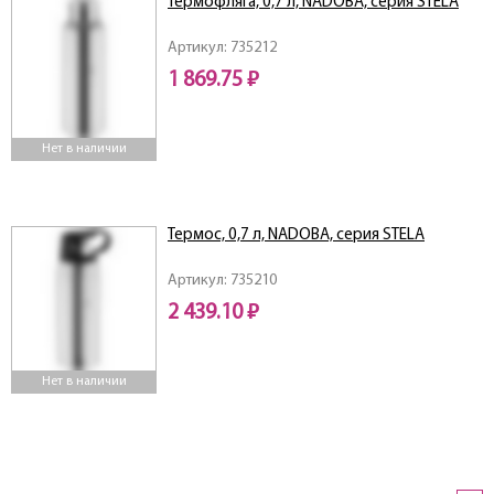
Термофляга, 0,7 л, NADOBA, серия STELA
Артикул: 735212
1 869.75 ₽
Нет в наличии
Термос, 0,7 л, NADOBA, серия STELA
Артикул: 735210
2 439.10 ₽
Нет в наличии