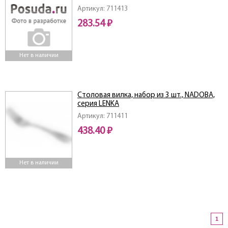
Артикул: 711413
283.54 ₽
Нет в наличии
Столовая вилка, набор из 3 шт., NADOBA,
серия LENKA
Артикул: 711411
438.40 ₽
Нет в наличии
1