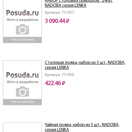
НАБОР столовых приборов , 24пр.
NADOBA серия LENKA
Артикул: 711417
3 090.44 ₽
Нет в наличии
Столовая ложка, набор из 3 шт., NADOBA,
серия LENKA
Артикул: 711410
422.46 ₽
Нет в наличии
Чайная ложка, набор из 3 шт., NADOBA,
серия LENKA