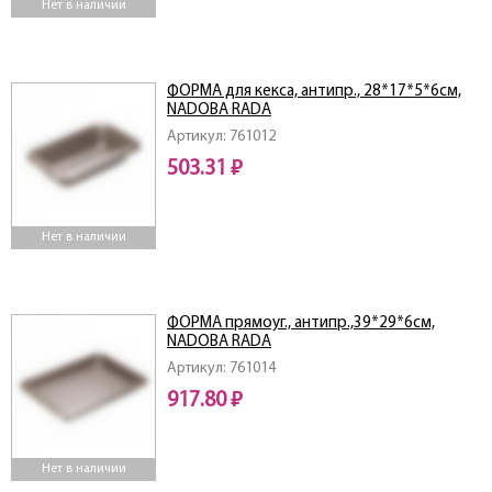
Нет в наличии
ФОРМА для кекса, антипр., 28*17*5*6см,
NADOBA RADA
Артикул: 761012
503.31 ₽
Нет в наличии
ФОРМА прямоуг., антипр.,39*29*6см,
NADOBA RADA
Артикул: 761014
917.80 ₽
Нет в наличии