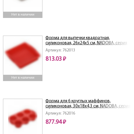
Нет в наличии
Форма для выпечки квадратная,
силиконовая, 26x24x5 см, NADOBA, серия
MÍLA
Артикул: 762013
813.03 ₽
Нет в наличии
Форма для 6 круглых маффинов,
силиконовая, 30x18x4,3 см, NADOBA, серия
MÍLA
Артикул: 762016
877.94 ₽