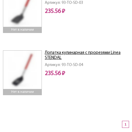
Артикул: 93-TO-SD-03
235.56 ₽
Нет в наличии
Лопатка кулинарная с прорезями Linea
STENDAL
Артикул: 93-TO-SD-04
235.56 ₽
Нет в наличии
1