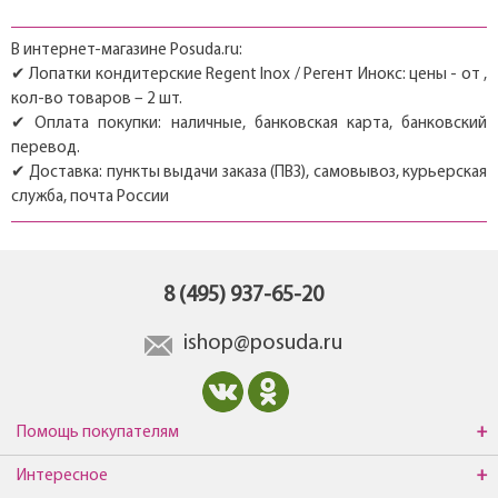
В интернет-магазине Posuda.ru:
✔ Лопатки кондитерские Regent Inox / Регент Инокс: цены - от ,
кол-во товаров – 2 шт.
✔ Оплата покупки: наличные, банковская карта, банковский
перевод.
✔ Доставка: пункты выдачи заказа (ПВЗ), самовывоз, курьерская
служба, почта России
8 (495) 937-65-20
ishop@posuda.ru
Помощь покупателям
Интересное