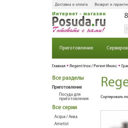
Доставка и оплата
Возврат и гаранти
8
Приготовление
Сервиров
Главная
Regent Inox / Регент Инокс
Гра
Все разделы
Rege
Приготовление
Посуда для
Сортировать по
приготовления
Все серии
Acqua / Аква
Ametist