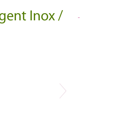
ent Inox /