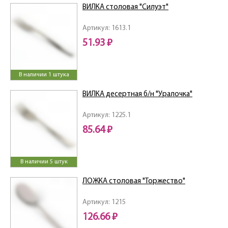
ВИЛКА столовая "Силуэт"
Артикул: 1613.1
51.93 ₽
В наличии 1 штука
ВИЛКА десертная б/н "Уралочка"
Артикул: 1225.1
85.64 ₽
В наличии 5 штук
ЛОЖКА столовая "Торжество"
Артикул: 1215
126.66 ₽