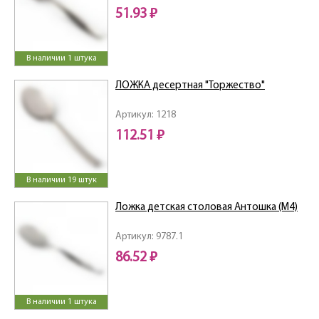
51.93 ₽
В наличии 1 штука
ЛОЖКА десертная "Торжество"
Артикул: 1218
112.51 ₽
В наличии 19 штук
Ложка детская столовая Антошка (М4)
Артикул: 9787.1
86.52 ₽
В наличии 1 штука