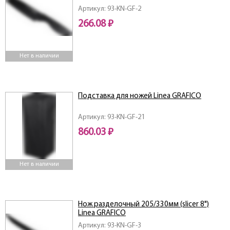
Артикул: 93-KN-GF-2
266.08 ₽
Нет в наличии
Подставка для ножей Linea GRAFICO
Артикул: 93-KN-GF-21
860.03 ₽
Нет в наличии
Нож разделочный 205/330мм (slicer 8")
Linea GRAFICO
Артикул: 93-KN-GF-3