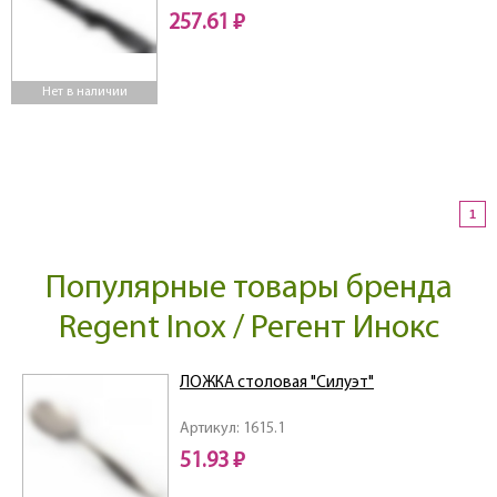
257.61 ₽
Нет в наличии
1
Популярные товары бренда
Regent Inox / Регент Инокс
ЛОЖКА столовая "Силуэт"
Артикул: 1615.1
51.93 ₽