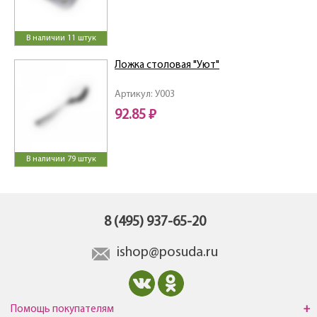
В наличии 11 штук
Ложка столовая "Уют"
Артикул: У003
92.85 ₽
В наличии 79 штук
8 (495) 937-65-20
ishop@posuda.ru
Помощь покупателям