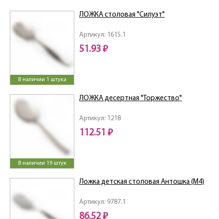
ЛОЖКА столовая "Силуэт"
Артикул: 1615.1
51.93 ₽
В наличии 1 штука
ЛОЖКА десертная "Торжество"
Артикул: 1218
112.51 ₽
В наличии 19 штук
Ложка детская столовая Антошка (М4)
Артикул: 9787.1
86.52 ₽