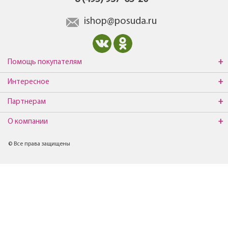
ishop@posuda.ru
Помощь покупателям
Интересное
Партнерам
О компании
© Все права защищены