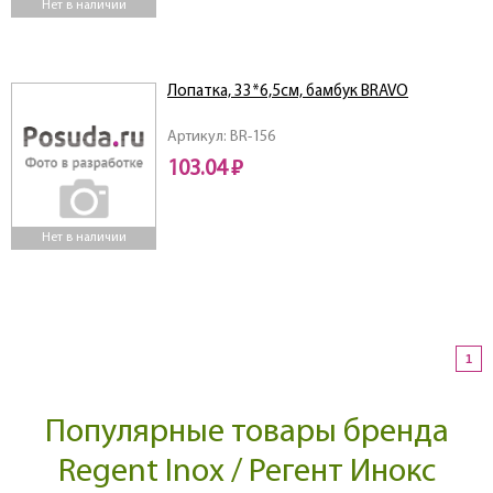
Нет в наличии
Лопатка, 33*6,5см, бамбук BRAVO
Артикул: BR-156
103.04 ₽
Нет в наличии
1
Популярные товары бренда
Regent Inox / Регент Инокс