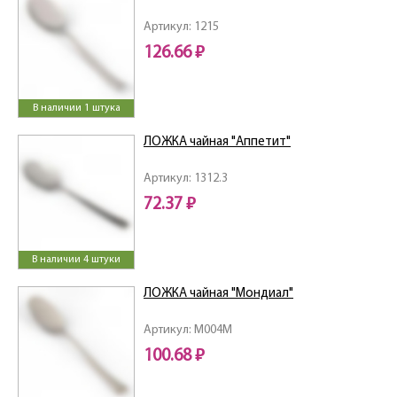
Артикул: 1215
126.66 ₽
В наличии 1 штука
ЛОЖКА чайная "Аппетит"
Артикул: 1312.3
72.37 ₽
В наличии 4 штуки
ЛОЖКА чайная "Мондиал"
Артикул: M004M
100.68 ₽