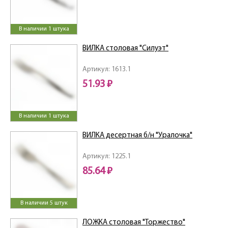
В наличии 1 штука
ВИЛКА столовая "Силуэт"
Артикул: 1613.1
51.93 ₽
В наличии 1 штука
ВИЛКА десертная б/н "Уралочка"
Артикул: 1225.1
85.64 ₽
В наличии 5 штук
ЛОЖКА столовая "Торжество"