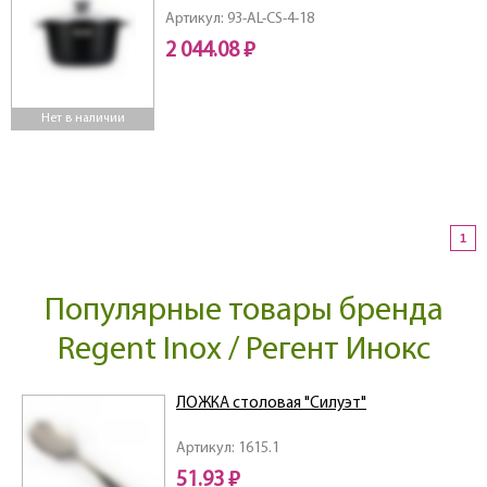
Артикул: 93-AL-CS-4-18
2 044.08 ₽
Нет в наличии
1
Популярные товары бренда
Regent Inox / Регент Инокс
ЛОЖКА столовая "Силуэт"
Артикул: 1615.1
51.93 ₽