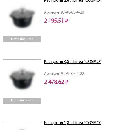
Кастрюля 2,8 л Linea "COSMO"
Артикул: 93-AL-CS-4-20
2 195.51 ₽
Нет в наличии
Кастрюля 3,8 л Linea "COSMO"
Артикул: 93-AL-CS-4-22
2 478.62 ₽
Нет в наличии
Кастрюля 1,8 л Linea "COSMO"