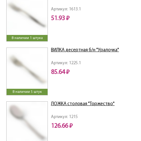
Артикул: 1613.1
51.93 ₽
В наличии 1 штука
ВИЛКА десертная б/н "Уралочка"
Артикул: 1225.1
85.64 ₽
В наличии 5 штук
ЛОЖКА столовая "Торжество"
Артикул: 1215
126.66 ₽