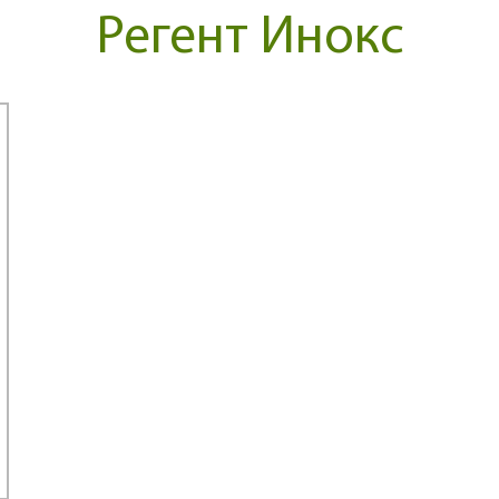
Регент Инокс