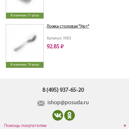
В наличии 11 штук
Ложка столовая "Уют"
Артикул: У003
92.85 ₽
В наличии 79 штук
8 (495) 937-65-20
ishop@posuda.ru
Помощь покупателям