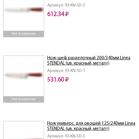
Артикул: 93-KN-SD-3
612.34 ₽
Нет в наличии
Нож-шеф разделочный 200/340мм Linea
STENDAL (цв. красный, металл)
Артикул: 93-KN-SD-1
531.60 ₽
Нет в наличии
Нож универс. для овощей 125/240мм Linea
STENDAL (цв. красный, металл)
Артикул: 93-KN-SD-5