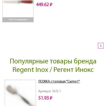
449.62 ₽
Нет в наличии
1
Популярные товары бренда
Regent Inox / Регент Инокс
ЛОЖКА столовая "Силуэт"
Артикул: 1615.1
51.93 ₽