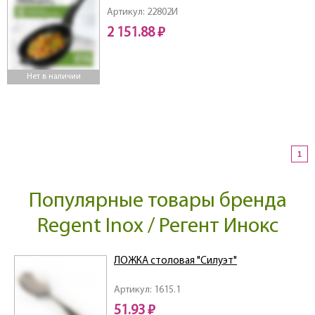
Артикул: 22802И
2 151.88 ₽
Нет в наличии
1
Популярные товары бренда
Regent Inox / Регент Инокс
ЛОЖКА столовая "Силуэт"
Артикул: 1615.1
51.93 ₽