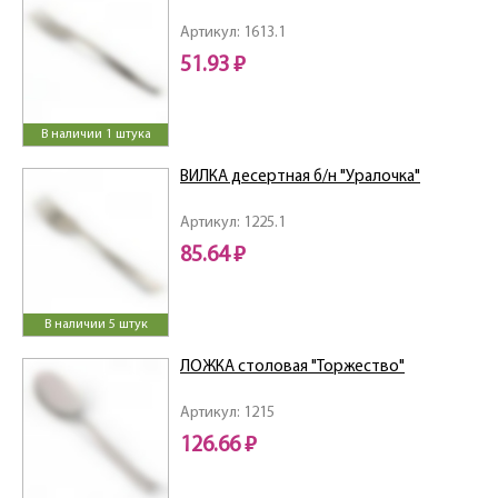
Артикул: 1613.1
51.93 ₽
В наличии 1 штука
ВИЛКА десертная б/н "Уралочка"
Артикул: 1225.1
85.64 ₽
В наличии 5 штук
ЛОЖКА столовая "Торжество"
Артикул: 1215
126.66 ₽