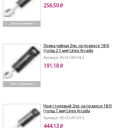
256.50 ₽
Нет в наличии
Ложка чайная 2пр. на подвесе 18/0
(толщ.2,5 мм) Linea Arcadia
Артикул: 93-CU-AD-04.2
191.18 ₽
Нет в наличии
Нож столовый 2пр. на подвесе 18/0
(толщ.7 мм) Linea Arcadia
Артикул: 93-CU-AD-01.2
444.13 ₽