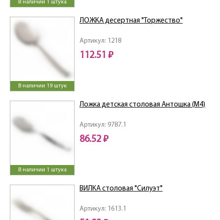
В наличии 1 штука
ЛОЖКА десертная "Торжество"
Артикул: 1218
112.51 ₽
В наличии 19 штук
Ложка детская столовая Антошка (М4)
Артикул: 9787.1
86.52 ₽
В наличии 1 штука
ВИЛКА столовая "Силуэт"
Артикул: 1613.1