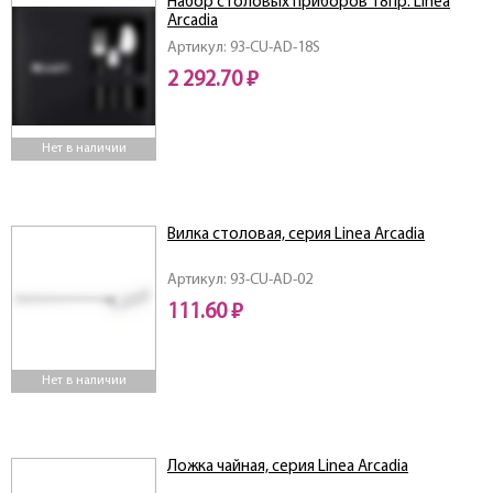
Набор столовых приборов 18пр. Linea
Arcadia
Артикул: 93-CU-AD-18S
2 292.70 ₽
Нет в наличии
Вилка столовая, серия Linea Arcadia
Артикул: 93-CU-AD-02
111.60 ₽
Нет в наличии
Ложка чайная, серия Linea Arcadia