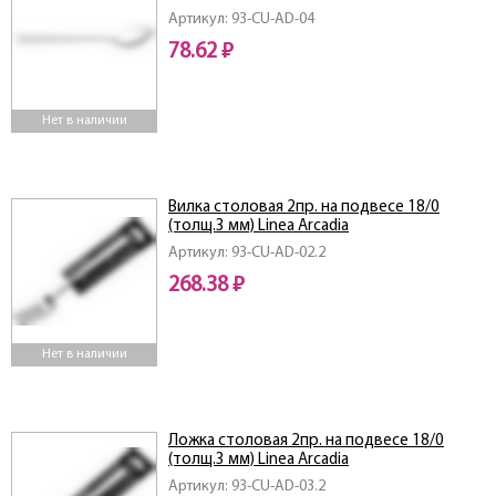
Артикул: 93-CU-AD-04
78.62 ₽
Нет в наличии
Вилка столовая 2пр. на подвесе 18/0
(толщ.3 мм) Linea Arcadia
Артикул: 93-CU-AD-02.2
268.38 ₽
Нет в наличии
Ложка столовая 2пр. на подвесе 18/0
(толщ.3 мм) Linea Arcadia
Артикул: 93-CU-AD-03.2