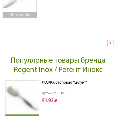
Нет в наличии
1
Популярные товары бренда
Regent Inox / Регент Инокс
ЛОЖКА столовая "Силуэт"
Артикул: 1615.1
51.93 ₽