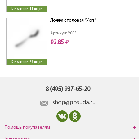
В наличии 11 штук
Ложка столовая "Уют"
Артикул: У003
92.85 ₽
В наличии 79 штук
8 (495) 937-65-20
ishop@posuda.ru
Помощь покупателям