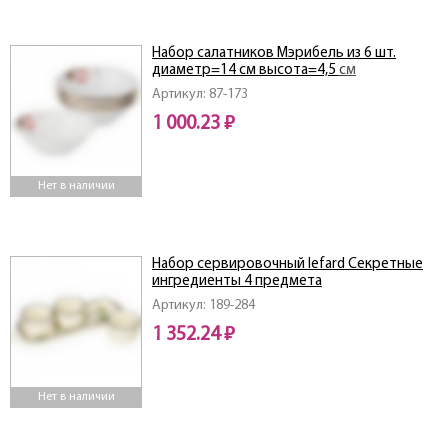
Набор салатников Мэрибель из 6 шт.
диаметр=14 см высота=4,5 см
Артикул: 87-173
1 000.23 ₽
Нет в наличии
Набор сервировочный lefard Секретные
ингредиенты 4 предмета
Артикул: 189-284
1 352.24 ₽
Нет в наличии