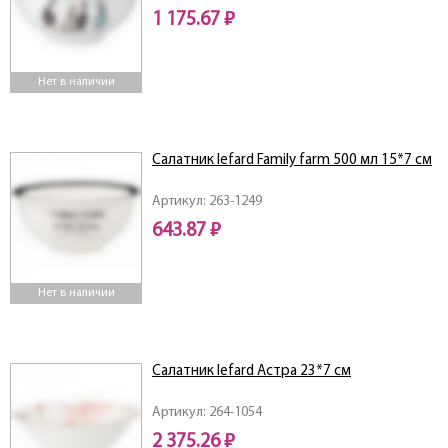
1 175.67 ₽
Нет в наличии
Салатник lefard Family farm 500 мл 15*7 см
Артикул: 263-1249
643.87 ₽
Нет в наличии
Салатник lefard Астра 23*7 см
Артикул: 264-1054
2 375.26 ₽