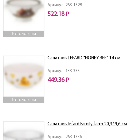
Артикул: 263-1328
522.18 ₽
Нет в наличии
Салатник LEFARD "HONEY BEE" 14 см
Артикул: 133-335
449.36 ₽
Нет в наличии
Салатник lefard Family farm 20,3*9,6 см
Артикул: 263-1336