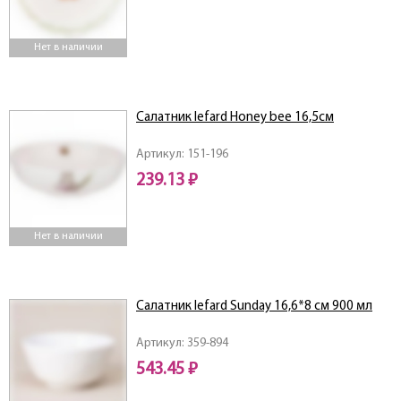
Нет в наличии
Салатник lefard Honey bee 16,5см
Артикул: 151-196
239.13 ₽
Нет в наличии
Салатник lefard Sunday 16,6*8 см 900 мл
Артикул: 359-894
543.45 ₽