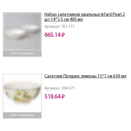
Набор салатников овальных lefard Pearl 2
шт.14*5,5 см 400 мл
Артикул: 761-111
665.14 ₽
Нет в наличии
Салатник Прованс лимоны 15*7 см 650 мл
Артикул: 104-573
518.64 ₽
Нет в наличии