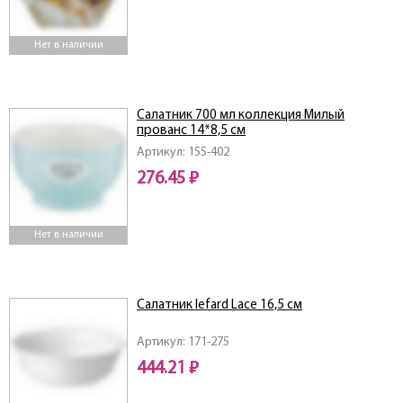
Нет в наличии
Салатник 700 мл коллекция Милый
прованс 14*8,5 см
Артикул: 155-402
276.45 ₽
Нет в наличии
Салатник lefard Lace 16,5 см
Артикул: 171-275
444.21 ₽