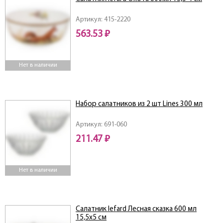
Артикул: 415-2220
563.53 ₽
Нет в наличии
Набор салатников из 2 шт Lines 300 мл
Артикул: 691-060
211.47 ₽
Нет в наличии
Салатник lefard Лесная сказка 600 мл
15,5х5 см