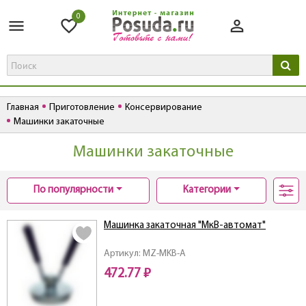
0
Главная
Приготовление
Консервирование
Машинки закаточные
Машинки закаточные
По популярности
Категории
Машинка закаточная "МкВ-автомат"
Артикул: MZ-MKB-A
472.77 ₽