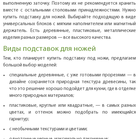
выполненную заточку. Поэтому их не рекомендуется хранить
вместе с остальными столовыми принадлежностями. Нужно
купить подставку для ножей. Выбирайте подходящую в виде
универсальных блоков с мягким наполнителем или магнитный
держатель. Есть деревянные, пластиковые, металлические
изделия разных размеров — все высокого качества.
Виды подставок для ножей
Тем, кто планирует купить подставку под ножи, предлагаем
большой выбор моделей:
специальные деревянные, с уже готовыми прорезями — в
дизайне сохраняется природная текстура древесины, так
что это решение хорошо подойдет для кухни, где в отделке
много природных материалов;
пластиковые, круглые или квадратные, — в самых разных
цветах, и оттенок можно подобрать по имеющийся
гарнитур;
с необычными текстурами и цветами;