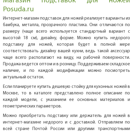
Магазин подставок для ножей
Posuda.ru
Интернет-магазин подставок для ножей реализует варианты из
бамбука, металла, прозрачного пластика. Они отличаются по
размеру (чаще всего используется стандартный вариант с
высотой 18 см), дизайну, форме. Можно купить недорого
подставку для ножей, которая будет в полной мере
соответствовать дизайну вашей кухни, ведь такой аксессуар
чаще всего располагают на виду, на рабочей поверхности.
Продажа ведется оптом и в розницу. Поддерживаем складское
наличие, и по каждой модификации можно посмотреть
актуальный остаток.
Если планируете купить дешевую стойку для кухонных ножей в
Москве, то в каталоге представлено полное описание по
каждой модели, с указанием ее основных материалов и
геометрических параметров.
Можно приобретать подставку или держатель для ножей в
интернет-магазине недорого и с доставкой. Отправляем по
всей стране Почтой России или другими транспортными