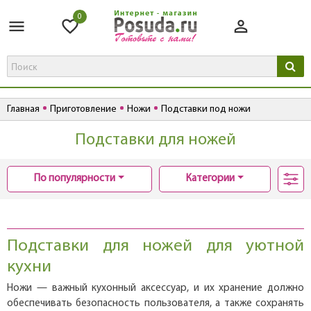
0
Главная
Приготовление
Ножи
Подставки под ножи
Подставки для ножей
По популярности
Категории
Подставки для ножей для уютной
кухни
Ножи — важный кухонный аксессуар, и их хранение должно
обеспечивать безопасность пользователя, а также сохранять