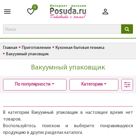
0
Главная
Приготовление
Кухонная бытовая техника
Вакуумный упаковщик
Вакуумный упаковщик
По популярности
Категории
В категории Вакуумный упаковщик в настоящее время нет
товаров.
Воспользуйтесь поиском и выберите понравившуюся
продукцию в других разделах каталога.