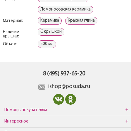
Ломоносовская керамика
Керамика
Красная глина
Материал:
С крышкой
Наличие
крышки:
500 мл
Объем:
8 (495) 937-65-20
ishop@posuda.ru
Помощь покупателям
Интересное