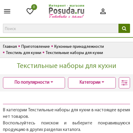
0
Главная
Приготовление
Кухонные принадлежности
Текстиль для кухни
Текстильные наборы для кухни
Текстильные наборы для кухни
По популярности
Категории
В категории Текстильные наборы для кухни в настоящее время
нет товаров.
Воспользуйтесь поиском и выберите понравившуюся
продукцию в других разделах каталога.