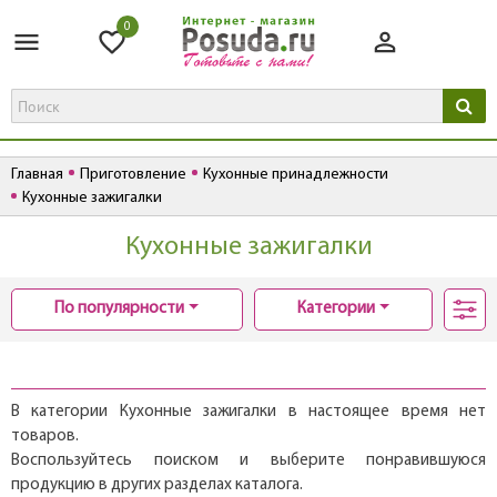
0
Главная
Приготовление
Кухонные принадлежности
Кухонные зажигалки
Кухонные зажигалки
По популярности
Категории
В категории Кухонные зажигалки в настоящее время нет
товаров.
Воспользуйтесь поиском и выберите понравившуюся
продукцию в других разделах каталога.