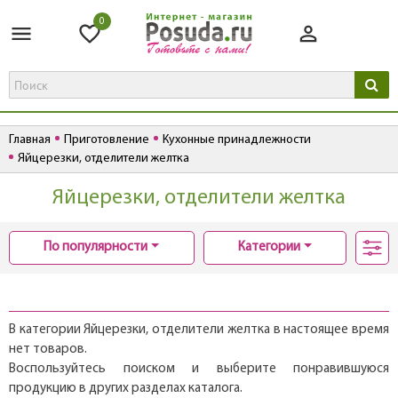
0
Главная
Приготовление
Кухонные принадлежности
Яйцерезки, отделители желтка
Яйцерезки, отделители желтка
По популярности
Категории
В категории Яйцерезки, отделители желтка в настоящее время
нет товаров.
Воспользуйтесь поиском и выберите понравившуюся
продукцию в других разделах каталога.