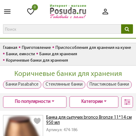
0
Главная
Приготовление
Приспособления для хранения на кухне
Банки, емкости
Банки для хранения
Коричневые банки для хранения
Коричневые банки для хранения
Банки Pasabahce
Стеклянные банки
Пластиковые банки
По популярности
Категории
Банка для сыпучих bronco Bronze 11*14 см
950 мл
Артикул: 474-186