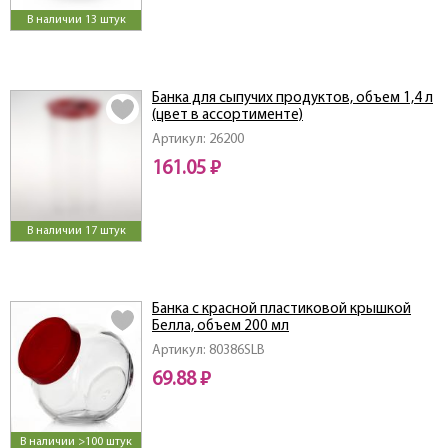
В наличии 13 штук
Банка для сыпучих продуктов, объем 1,4 л
(цвет в ассортименте)
Артикул: 26200
161.05 ₽
В наличии 17 штук
Банка с красной пластиковой крышкой
Белла, объем 200 мл
Артикул: 80386SLB
69.88 ₽
В наличии >100 штук