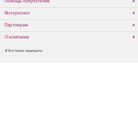
Помощь покупателям
Интересное
Партнерам
О компании
© Все права защищены