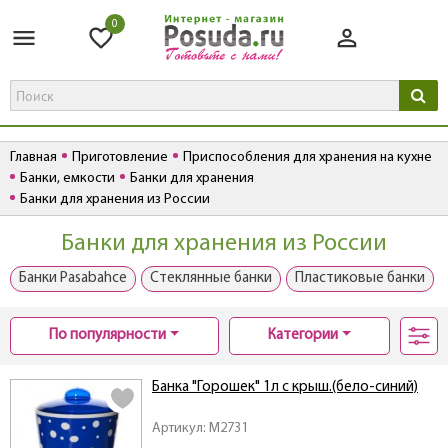
0
Главная
Приготовление
Приспособления для хранения на кухне
Банки, емкости
Банки для хранения
Банки для хранения из России
Банки для хранения из России
Банки Pasabahce
Стеклянные банки
Пластиковые банки
По популярности
Категории
Банка "Горошек" 1л с крыш.(бело-синий)
Артикул: M2731