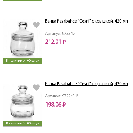
Банка Pasabahce "Cesni" с крышкой, 420 мл
Артикул: 97554B
212.91 ₽
В наличии >100 штук
Банка Pasabahce "Cesni" с крышкой, 420 мл
Артикул: 97554SLB
198.06 ₽
В наличии >100 штук