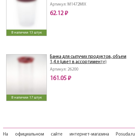
Артикул: M1472MIX
62.12 ₽
В наличии 13 штук
Банка для сыпучих продуктов, объем
1,4 л (цвет в ассортименте)
Артикул: 26200
161.05 ₽
В наличии 17 штук
На официальном сайте интернет-магазина Posuda.ru