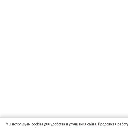
Мы используем cookies для удобства и улучшения сайта. Продолжая работу