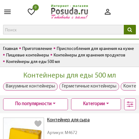
0
Главная
Приготовление
Приспособления для хранения на кухне
Пищевые контейнеры
Контейнеры для хранения продуктов
Контейнеры для еды 500 мл
Контейнеры для еды 500 мл
Вакуумные контейнеры
Герметичные контейнеры
Контей
По популярности
Категории
Контейнер для сыра
Артикул: M4672