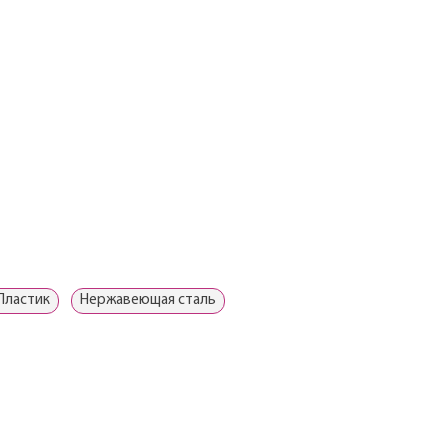
Пластик
Нержавеющая сталь