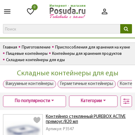
0
Главная
Приготовление
Приспособления для хранения на кухне
Пищевые контейнеры
Контейнеры для хранения продуктов
Складные контейнеры для еды
Складные контейнеры для еды
Вакуумные контейнеры
Герметичные контейнеры
Контей
По популярности
Категории
Контейнер стеклянный PUREBOX ACTIVE
прямоуг./820 мл
Артикул: P3547