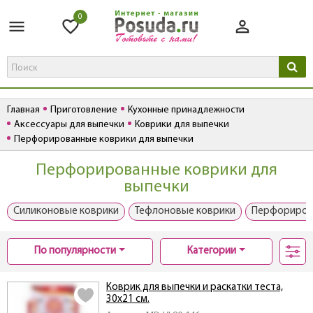
0
Главная
Приготовление
Кухонные принадлежности
Аксессуары для выпечки
Коврики для выпечки
Перфорированные коврики для выпечки
Перфорированные коврики для
выпечки
Силиконовые коврики
Тефлоновые коврики
Перфориров
По популярности
Категории
Коврик для выпечки и раскатки теста,
30х21 см.