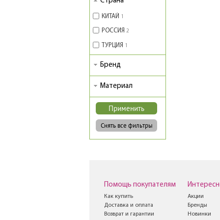
Страна
КИТАЙ
1
РОССИЯ
2
ТУРЦИЯ
1
Бренд
Материал
Помощь покупателям
Интересн
Как купить
Акции
Доставка и оплата
Бренды
Возврат и гарантии
Новинки