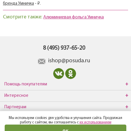
бренда Умничка
- ₽.
Смотрите также:
Алюминиевая фольга Умничка
8 (495) 937-65-20
ishop@posuda.ru
Помощь покупателям
Интересное
Партнерам
Мы используем cookies для удобства и улучшения сайта. Продолжая
О компании
работу с сайтом, вы соглашаетесь с
их использованием