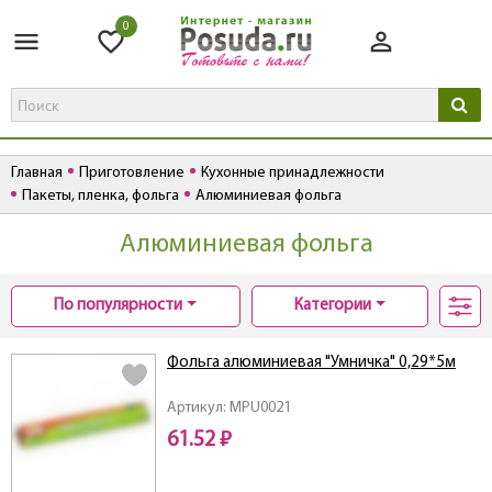
0
Главная
Приготовление
Кухонные принадлежности
Пакеты, пленка, фольга
Алюминиевая фольга
Алюминиевая фольга
По популярности
Категории
Фольга алюминиевая "Умничка" 0,29*5м
Артикул: MPU0021
61.52 ₽