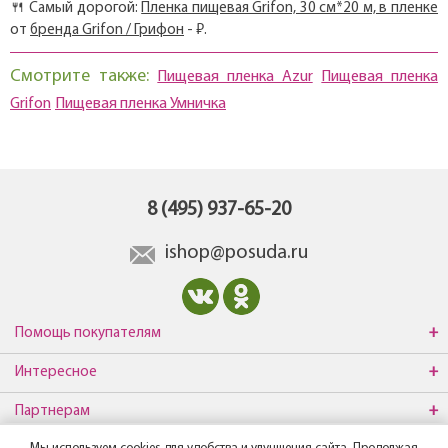
🍴 Самый дорогой:
Пленка пищевая Grifon, 30 см*20 м, в пленке
от
бренда Grifon / Грифон
- ₽.
Смотрите также:
Пищевая пленка Azur
Пищевая пленка
Grifon
Пищевая пленка Умничка
8 (495) 937-65-20
ishop@posuda.ru
Помощь покупателям
Интересное
Партнерам