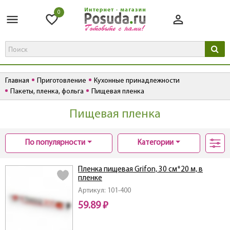
0
Главная
Приготовление
Кухонные принадлежности
Пакеты, пленка, фольга
Пищевая пленка
Пищевая пленка
По популярности
Категории
Пленка пищевая Grifon, 30 см*20 м, в
пленке
Артикул: 101-400
59.89 ₽