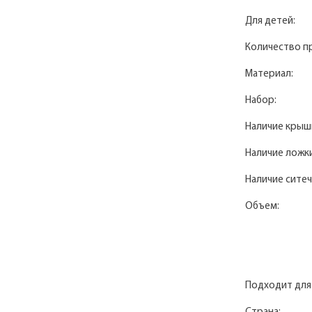
Для детей:
Количество п
Материал:
Набор:
Наличие крыш
Наличие ложки
Наличие ситеч
Объем:
Подходит для