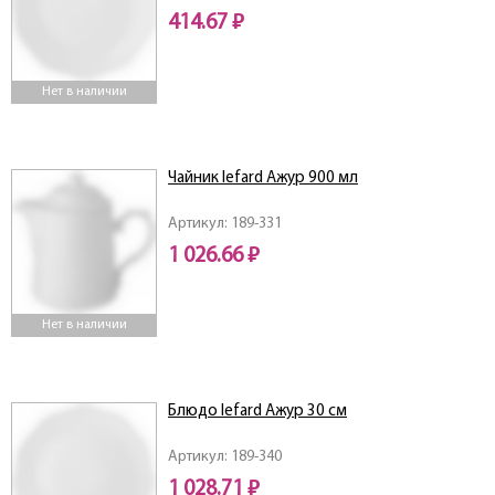
414.67 ₽
Нет в наличии
Чайник lefard Ажур 900 мл
Артикул: 189-331
1 026.66 ₽
Нет в наличии
Блюдо lefard Ажур 30 см
Артикул: 189-340
1 028.71 ₽