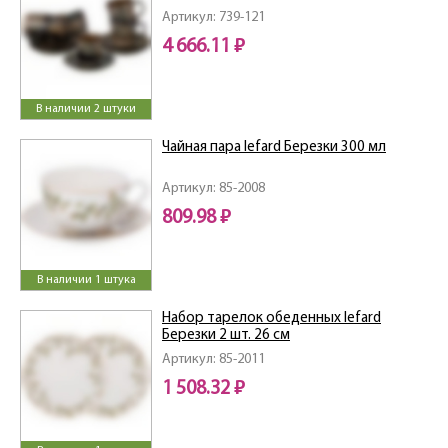
Артикул: 739-121
4 666.11 ₽
В наличии 2 штуки
Чайная пара lefard Березки 300 мл
Артикул: 85-2008
809.98 ₽
В наличии 1 штука
Набор тарелок обеденных lefard
Березки 2 шт. 26 см
Артикул: 85-2011
1 508.32 ₽