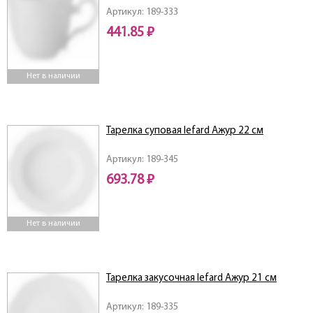
Артикул: 189-333
441.85 ₽
Нет в наличии
Тарелка суповая lefard Ажур 22 см
Артикул: 189-345
693.78 ₽
Нет в наличии
Тарелка закусочная lefard Ажур 21 см
Артикул: 189-335