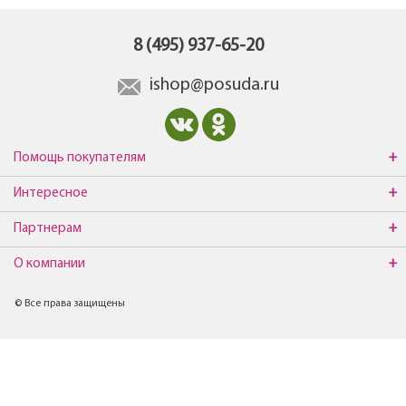
8 (495) 937-65-20
ishop@posuda.ru
Помощь покупателям
Интересное
Партнерам
О компании
© Все права защищены