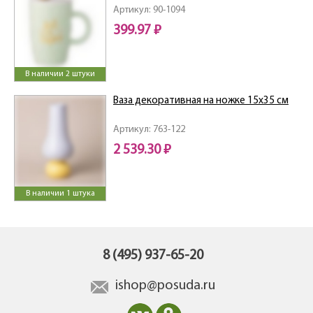
Артикул: 90-1094
399.97 ₽
В наличии 2 штуки
Ваза декоративная на ножке 15х35 см
Артикул: 763-122
2 539.30 ₽
В наличии 1 штука
8 (495) 937-65-20
ishop@posuda.ru