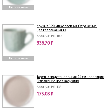
Нет в наличии
Кружка 320 мл коллекция Отражение
цвет:зеленая мята
Артикул: 191-189
336.70 ₽
Нет в наличии
Тарелка подстановочная 24 см коллекция
Отражение цвет:капучино
Артикул: 191-135
175.08 ₽