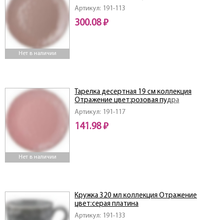
Артикул: 191-113
300.08 ₽
Нет в наличии
Тарелка десертная 19 см коллекция
Отражение цвет:розовая пудра
Артикул: 191-117
141.98 ₽
Нет в наличии
Кружка 320 мл коллекция Отражение
цвет:серая платина
Артикул: 191-133