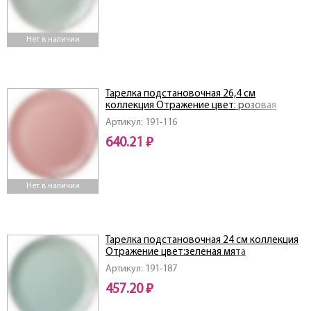
Нет в наличии
Тарелка подстановочная 26,4 см
коллекция Отражение цвет: розовая
пудра
Артикул: 191-116
640.21 ₽
Нет в наличии
Тарелка подстановочная 24 см коллекция
Отражение цвет:зеленая мята
Артикул: 191-187
457.20 ₽