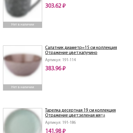
303.62 ₽
Нет в наличии
Салатник диаметр=15 см коллекция
Отражение цвет:капучино
Артикул: 191-114
383.96 ₽
Нет в наличии
Тарелка десертная 19 см коллекция
Отражение цвет:зеленая мята
Артикул: 191-186
141.98 ₽