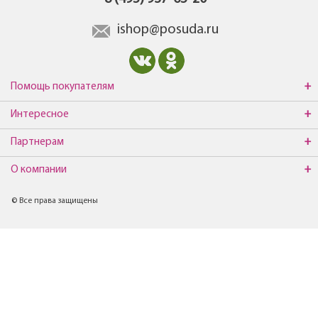
ishop@posuda.ru
Помощь покупателям
Интересное
Партнерам
О компании
© Все права защищены