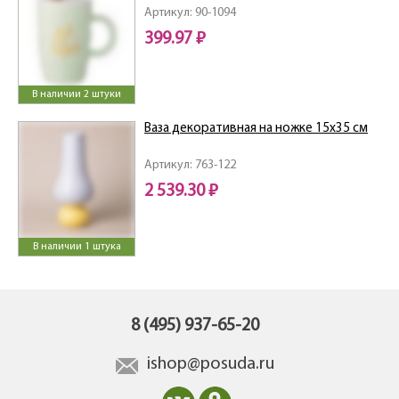
Артикул: 90-1094
399.97 ₽
В наличии 2 штуки
Ваза декоративная на ножке 15х35 см
Артикул: 763-122
2 539.30 ₽
В наличии 1 штука
8 (495) 937-65-20
ishop@posuda.ru