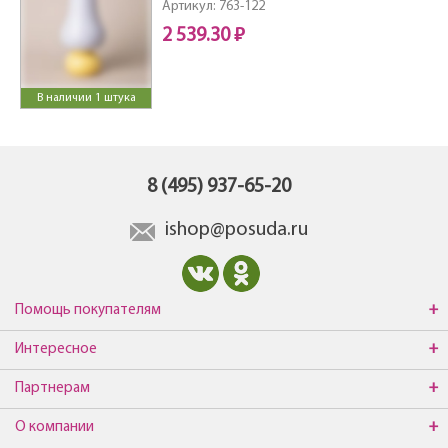
Артикул: 763-122
2 539.30 ₽
В наличии 1 штука
8 (495) 937-65-20
ishop@posuda.ru
Помощь покупателям
Интересное
Партнерам
О компании