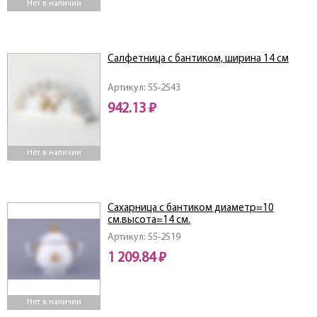
Нет в наличии
Салфетница с бантиком, ширина 14 см
Артикул: 55-2543
942.13 ₽
Нет в наличии
Сахарница с бантиком диаметр=10
см.высота=14 см.
Артикул: 55-2519
1 209.84 ₽
Нет в наличии