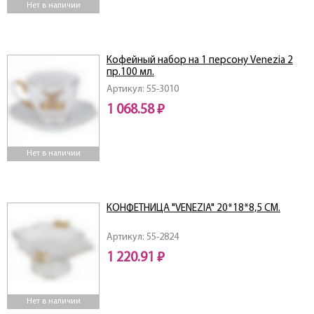
Нет в наличии
Кофейный набор на 1 персону Venezia 2
пр.100 мл.
Артикул: 55-3010
1 068.58 ₽
Нет в наличии
КОНФЕТНИЦА "VENEZIA" 20*18*8,5 СМ.
Артикул: 55-2824
1 220.91 ₽
Нет в наличии