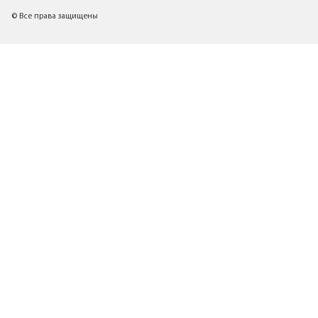
© Все права защищены