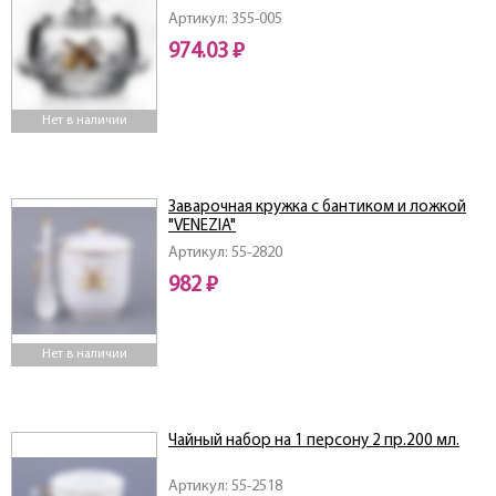
Артикул: 355-005
974.03 ₽
Нет в наличии
Заварочная кружка с бантиком и ложкой
"VENEZIA"
Артикул: 55-2820
982 ₽
Нет в наличии
Чайный набор на 1 персону 2 пр.200 мл.
Артикул: 55-2518