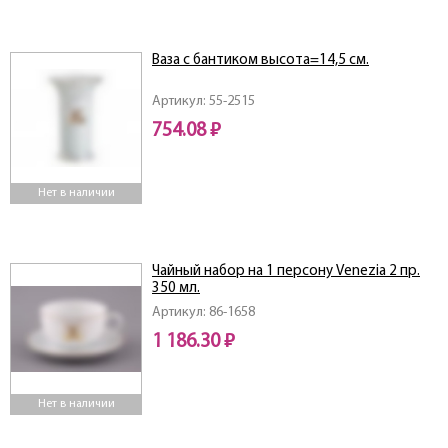
Ваза с бантиком высота=14,5 см.
Артикул: 55-2515
754.08 ₽
Нет в наличии
Чайный набор на 1 персону Venezia 2 пр.
350 мл.
Артикул: 86-1658
1 186.30 ₽
Нет в наличии