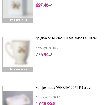
697.46 ₽
Нет в наличии
Кружка "VENEZIA" 300 мл. высота=10 см
Артикул: 86-002
776.94 ₽
Нет в наличии
Конфетница "VENEZIA" 20*14*3,5 см.
Артикул: 55-2817
1 058.99 ₽