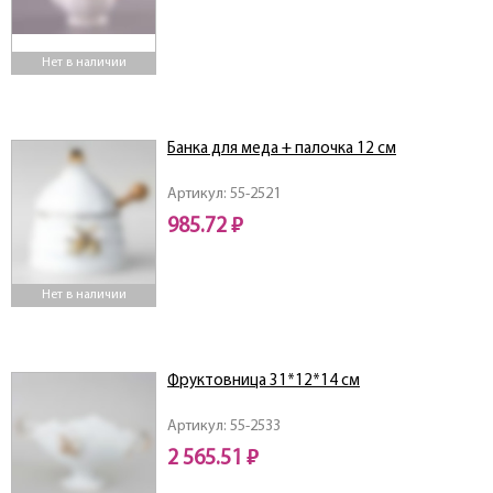
Нет в наличии
Банка для меда + палочка 12 см
Артикул: 55-2521
985.72 ₽
Нет в наличии
Фруктовница 31*12*14 см
Артикул: 55-2533
2 565.51 ₽