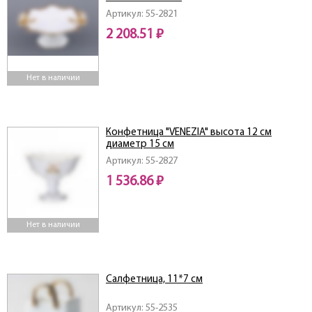
Артикул: 55-2821
2 208.51 ₽
Нет в наличии
Конфетница "VENEZIA" высота 12 см
диаметр 15 см
Артикул: 55-2827
1 536.86 ₽
Нет в наличии
Салфетница, 11*7 см
Артикул: 55-2535