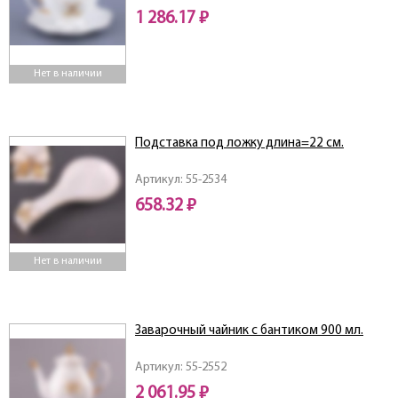
1 286.17 ₽
Нет в наличии
Подставка под ложку длина=22 см.
Артикул: 55-2534
658.32 ₽
Нет в наличии
Заварочный чайник с бантиком 900 мл.
Артикул: 55-2552
2 061.95 ₽