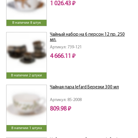
1 026.43 ₽
В наличии 8 штук
Чайный набор на 6 персон 12 пр. 250
мл.
Артикул: 739-121
4 666.11 ₽
В наличии 2 штуки
Чайная пара lefard Березки 300 мл
Артикул: 85-2008
809.98 ₽
В наличии 1 штука