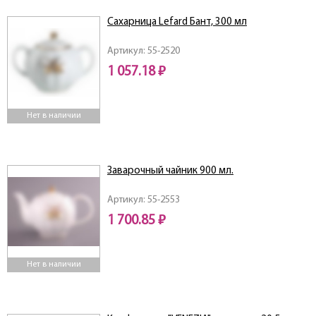
Сахарница Lefard Бант, 300 мл
Артикул: 55-2520
1 057.18 ₽
Нет в наличии
Заварочный чайник 900 мл.
Артикул: 55-2553
1 700.85 ₽
Нет в наличии