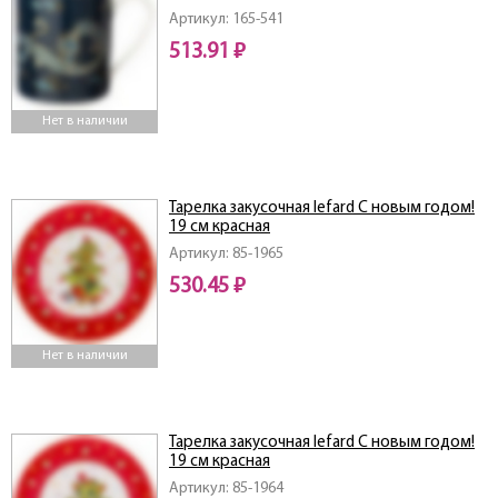
Артикул: 165-541
513.91 ₽
Нет в наличии
Тарелка закусочная lefard С новым годом!
19 см красная
Артикул: 85-1965
530.45 ₽
Нет в наличии
Тарелка закусочная lefard С новым годом!
19 см красная
Артикул: 85-1964