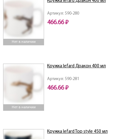
Кружка lefard Дракон 400 мл
Артикул: 590-280
466.66 ₽
Нет в наличии
Кружка lefard Дракон 400 мл
Артикул: 590-281
466.66 ₽
Нет в наличии
Кружка lefard Top style 450 мл