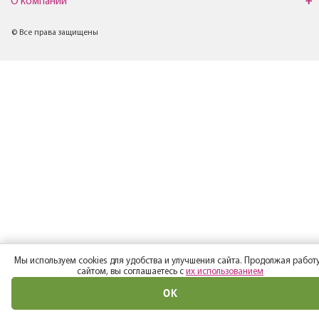
О компании
© Все права защищены
Мы используем cookies для удобства и улучшения сайта. Продолжая работу
сайтом, вы соглашаетесь с
их использованием
ОК