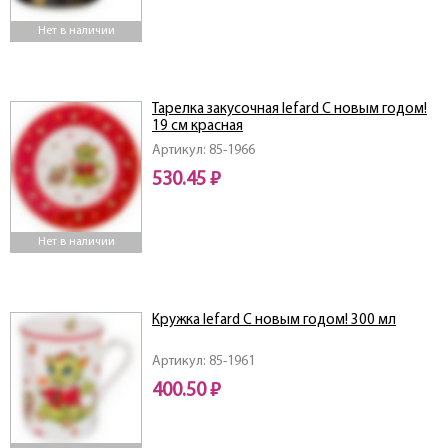
Нет в наличии
Тарелка закусочная lefard С новым годом!
19 см красная
Артикул: 85-1966
530.45 ₽
Нет в наличии
Кружка lefard С новым годом! 300 мл
Артикул: 85-1961
400.50 ₽