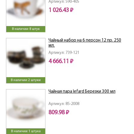
Артикул: 590-405
1 026.43 ₽
В наличии 8 штук
Чайный набор на 6 персон 12 пр. 250
мл.
Артикул: 739-121
4 666.11 ₽
В наличии 2 штуки
Чайная пара lefard Березки 300 мл
Артикул: 85-2008
809.98 ₽
В наличии 1 штука