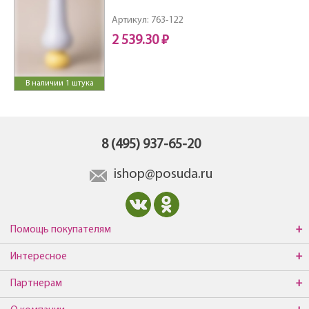
Артикул: 763-122
2 539.30 ₽
В наличии 1 штука
8 (495) 937-65-20
ishop@posuda.ru
Помощь покупателям
Интересное
Партнерам