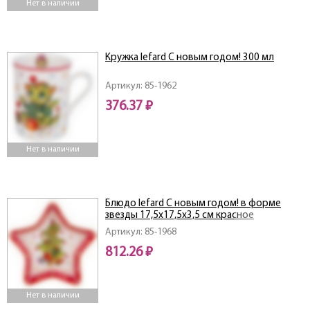
Нет в наличии
Кружка lefard С новым годом! 300 мл
Артикул: 85-1962
376.37 ₽
Нет в наличии
Блюдо lefard С новым годом! в форме
звезды 17,5х17,5х3,5 см красное
Артикул: 85-1968
812.26 ₽
Нет в наличии