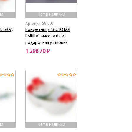
ии
Нет в наличии
Артикул: 58-093
ЫБКА",
Конфетница "ЗОЛОТАЯ
РЫБКА" высота 6 см
подарочная упаковка
1 298.70 ₽
Нет в наличии
ии
Нет в наличии