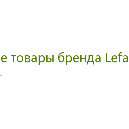
 товары бренда Lefa