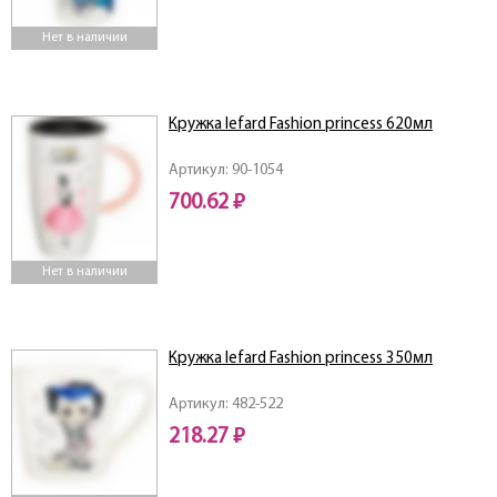
Нет в наличии
Кружка lefard Fashion princess 620мл
Артикул: 90-1054
700.62 ₽
Нет в наличии
Кружка lefard Fashion princess 350мл
Артикул: 482-522
218.27 ₽