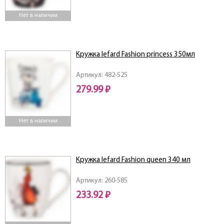
Нет в наличии
Кружка lefard Fashion princess 350мл
Артикул: 482-525
279.99 ₽
Нет в наличии
Кружка lefard Fashion queen 340 мл
Артикул: 260-585
233.92 ₽