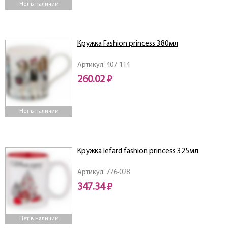
Нет в наличии
Кружка Fashion princess 380мл
Артикул: 407-114
260.02 ₽
Нет в наличии
Кружка lefard fashion princess 325мл
Артикул: 776-028
347.34 ₽
Нет в наличии