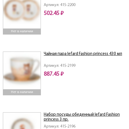
Артикул: 415-2200
502.45 ₽
Нет в наличии
Чайная пара lefard Fashion princess 430 мл
Артикул: 415-2199
887.45 ₽
Нет в наличии
Набор посуды обеденный lefard Fashion
princess 3 пр.
Артикул: 415-2196