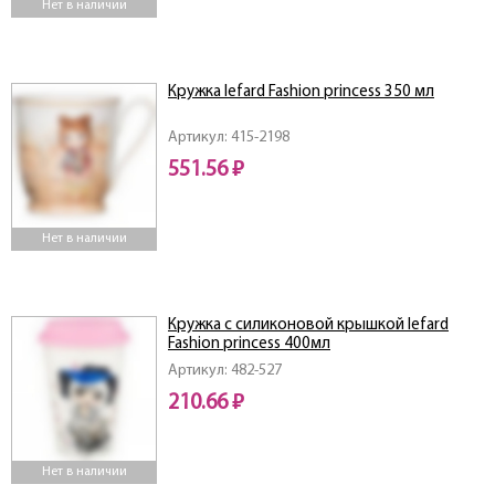
Нет в наличии
Кружка lefard Fashion princess 350 мл
Артикул: 415-2198
551.56 ₽
Нет в наличии
Кружка с силиконовой крышкой lefard
Fashion princess 400мл
Артикул: 482-527
210.66 ₽
Нет в наличии