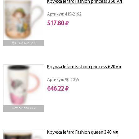
Кружка lefard Fashion princess 350 мл
Артикул: 415-2192
517.80 ₽
Нет в наличии
Кружка lefard Fashion princess 620мл
Артикул: 90-1055
646.22 ₽
Нет в наличии
Кружка lefard Fashion queen 340 мл