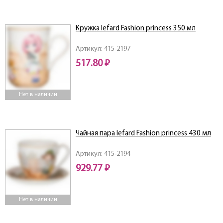
Кружка lefard Fashion princess 350 мл
Артикул: 415-2197
517.80 ₽
Нет в наличии
Чайная пара lefard Fashion princess 430 мл
Артикул: 415-2194
929.77 ₽
Нет в наличии