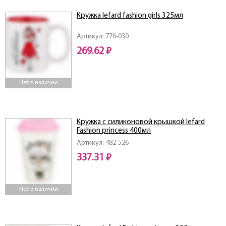
Кружка lefard fashion girls 325мл
Артикул: 776-030
269.62 ₽
Нет в наличии
Кружка с силиконовой крышкой lefard
Fashion princess 400мл
Артикул: 482-526
337.31 ₽
Нет в наличии