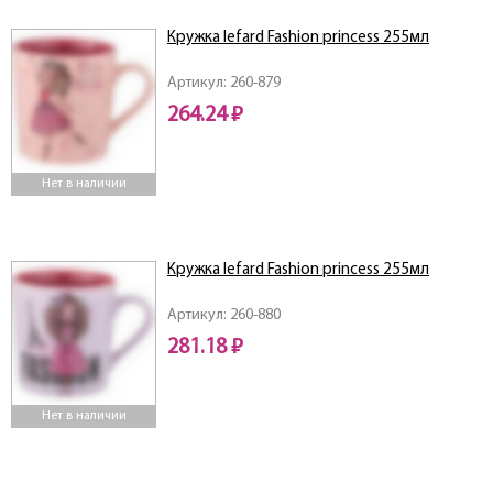
Кружка lefard Fashion princess 255мл
Артикул: 260-879
264.24 ₽
Нет в наличии
Кружка lefard Fashion princess 255мл
Артикул: 260-880
281.18 ₽
Нет в наличии