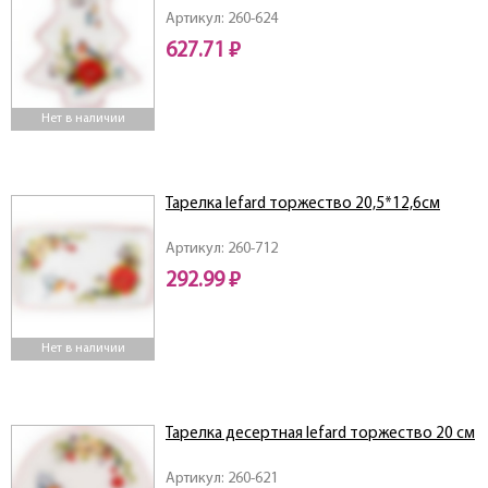
Артикул: 260-624
627.71 ₽
Нет в наличии
Тарелка lefard торжество 20,5*12,6см
Артикул: 260-712
292.99 ₽
Нет в наличии
Тарелка десертная lefard торжество 20 см
Артикул: 260-621