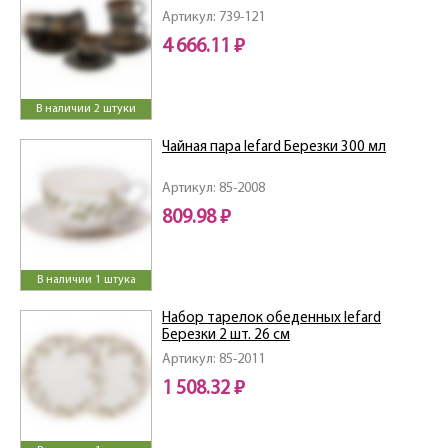
Артикул: 739-121
4 666.11 ₽
В наличии 2 штуки
Чайная пара lefard Березки 300 мл
Артикул: 85-2008
809.98 ₽
В наличии 1 штука
Набор тарелок обеденных lefard
Березки 2 шт. 26 см
Артикул: 85-2011
1 508.32 ₽