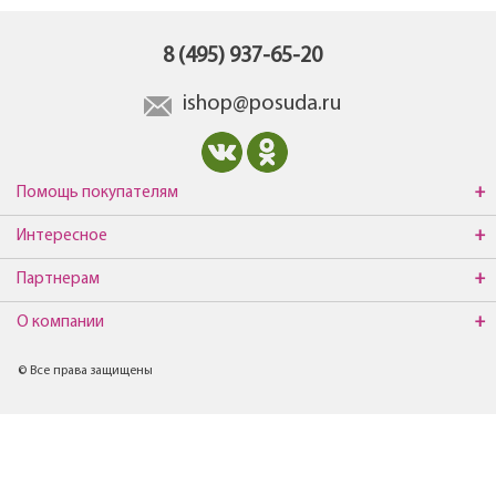
8 (495) 937-65-20
ishop@posuda.ru
Помощь покупателям
Интересное
Партнерам
О компании
© Все права защищены